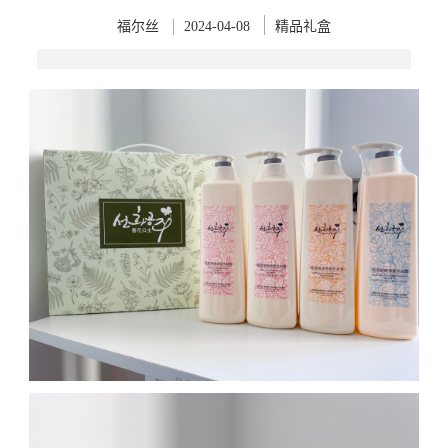
福尔丝
2024-04-08
精品礼盒