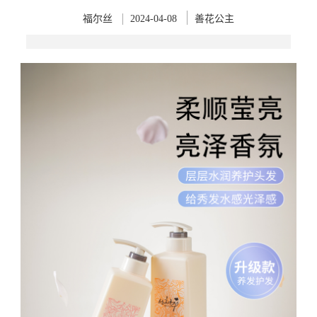
福尔丝
2024-04-08
善花公主