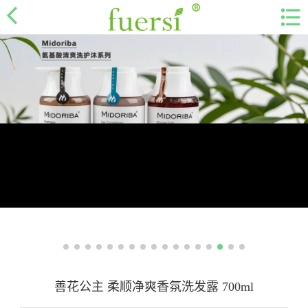
善花公主 柔顺净爽香氛洗发露 700ml